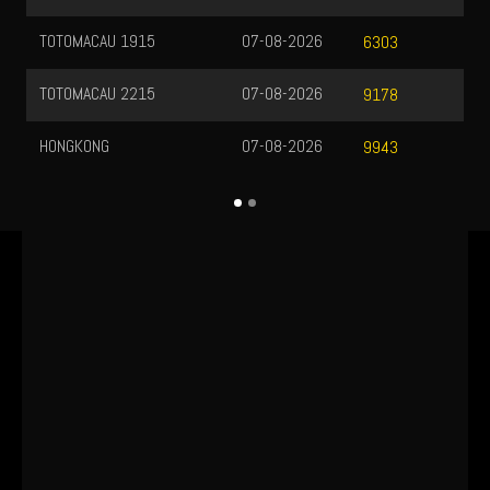
TOTOMACAU 1915
07-08-2026
6303
TOTOMACAU 2215
07-08-2026
9178
HONGKONG
07-08-2026
9943