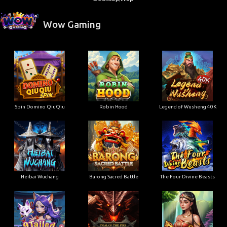
Wow Gaming
Spin Domino QiuQiu
Robin Hood
Legend of Wusheng 40K
Heibai Wuchang
Barong Sacred Battle
The Four Divine Beasts