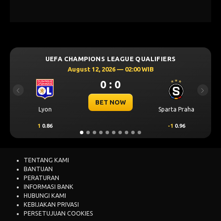
UEFA CHAMPIONS LEAGUE QUALIFIERS
August 12, 2026 — 02:00 WIB
0 : 0
Previous
Next
BET NOW
Lyon
Sparta Praha
1
0.86
-1
0.96
TENTANG KAMI
BANTUAN
PERATURAN
INFORMASI BANK
HUBUNGI KAMI
KEBIJAKAN PRIVASI
PERSETUJUAN COOKIES