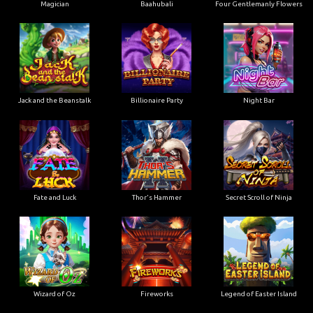
Magician
Baahubali
Four Gentlemanly Flowers
Jack and the Beanstalk
Billionaire Party
Night Bar
Fate and Luck
Thor's Hammer
Secret Scroll of Ninja
Wizard of Oz
Fireworks
Legend of Easter Island