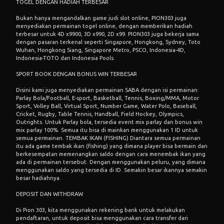
TOGEL DENGAN HADIAH TERBESAR
Bukan hanya mengandalkan game judi slot online, PION303 juga
menyediakan permainan togel online, dengan memberikan hadiah
terbesar untuk 4D x9900, 3D x990, 2D x99. PION303 juga bekerja sama
dengan pasaran terkenal seperti Singapore, Hongkong, Sydney, Toto
Wuhan, Hongkong Siang, Singapore Metro, PSCO, Indonesia-4D,
Indonesia-TOTO dan Indonesia Pools.
SPORT BOOK DENGAN BONUS WIN TERBESAR
Disini kami juga menyediakan permainan SABA dengan isi permainan:
Parlay Bola/Football, E-sport, Basketball, Tennis, Boxing/MMA, Motor
Sport, Volley Ball, Virtual Sport, Number Game, Water Polo, Baseball,
Cricket, Rugby, Table Tennis, Handball, Field Hockey, Olympics,
Outrights. Untuk Parlay bola, tersedia event mix parlay dan bonus win
mix parlay 100%. Semua itu bisa di mainkan menggunakan 1 ID untuk
semua permainan. TEMBAK IKAN (FISHING) Diantara semua permainan
itu ada game tembak ikan (fishing) yang dimana player bisa bermain dan
berkesempatan memenangkan saldo dengan cara menembak ikan yang
ada di permainan tersebut. Dengan menggunakan peluru, yang dimana
menggunakan saldo yang tersedia di ID. Semakin besar ikannya semakin
besar hadiahnya.
DEPOSIT DAN WITHDRAW
Di Pion 303, kita menggunakan rekening bank untuk melakukan
pendaftaran, untuk deposit bisa menggunakan cara transfer dari