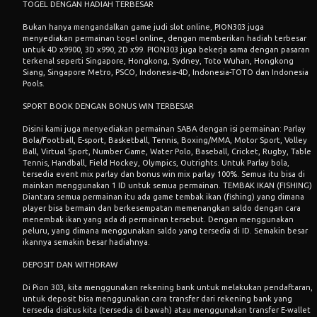
TOGEL DENGAN HADIAH TERBESAR
Bukan hanya mengandalkan game judi slot online, PION303 juga
menyediakan permainan togel online, dengan memberikan hadiah terbesar
untuk 4D x9900, 3D x990, 2D x99. PION303 juga bekerja sama dengan pasaran
terkenal seperti Singapore, Hongkong, Sydney, Toto Wuhan, Hongkong
Siang, Singapore Metro, PSCO, Indonesia-4D, Indonesia-TOTO dan Indonesia
Pools.
SPORT BOOK DENGAN BONUS WIN TERBESAR
Disini kami juga menyediakan permainan SABA dengan isi permainan: Parlay
Bola/Football, E-sport, Basketball, Tennis, Boxing/MMA, Motor Sport, Volley
Ball, Virtual Sport, Number Game, Water Polo, Baseball, Cricket, Rugby, Table
Tennis, Handball, Field Hockey, Olympics, Outrights. Untuk Parlay bola,
tersedia event mix parlay dan bonus win mix parlay 100%. Semua itu bisa di
mainkan menggunakan 1 ID untuk semua permainan. TEMBAK IKAN (FISHING)
Diantara semua permainan itu ada game tembak ikan (fishing) yang dimana
player bisa bermain dan berkesempatan memenangkan saldo dengan cara
menembak ikan yang ada di permainan tersebut. Dengan menggunakan
peluru, yang dimana menggunakan saldo yang tersedia di ID. Semakin besar
ikannya semakin besar hadiahnya.
DEPOSIT DAN WITHDRAW
Di Pion 303, kita menggunakan rekening bank untuk melakukan pendaftaran,
untuk deposit bisa menggunakan cara transfer dari rekening bank yang
tersedia disitus kita (tersedia di bawah) atau menggunakan transfer E-wallet