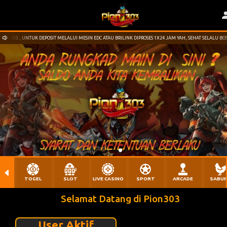
03 , UNTUK DEPOSIT MELALUI MESIN EDC ATAU BRILINK DIPROSES 1X24 JAM YAH, SEHAT SELALU BOSKU !!
TOGEL
SLOT
LIVE CASINO
SPORT
ARCADE
SABU
Selamat Datang di Pion303
User Aktif