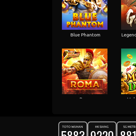
Blue Phantom
Legen
Roma
Mah
TOTO WUHAN
HK SIANG
SG MET
5883
9220
88