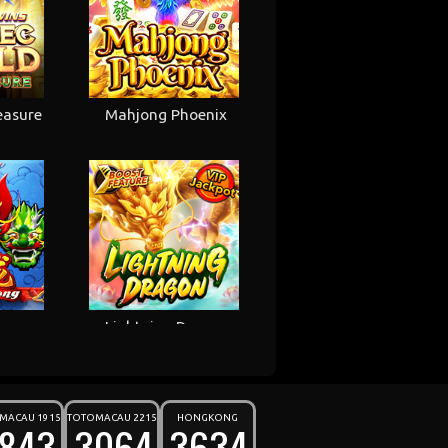
easure
Mahjong Phoenix
Long
Lightning Dragon
MACAU 1915
TOTOMACAU 2215
HONGKONG
843
3064
3634