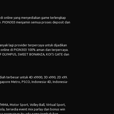
Thai
Soccer King
judi online yang menyediakan game terlengkap
ine. PION303 menjamin semua proses deposit dan
nyak lagi provider terpercaya untuk dijadikan
t online di PION303 100% aman dan terpercaya.
g Fu
Triple Monkey
TE OF OLYMPUS, SWEET BONANZA, KOI’S GATE dan
ah terbesar untuk 4D x9900, 3D x990, 2D x99.
gapore Metro, PSCO, Indonesia-4D, Indonesia-
MMA, Motor Sport, Volley Ball, Virtual Sport,