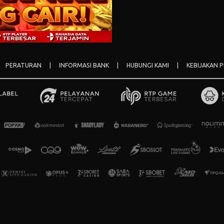
ot Smash
Joker King
Lightning 
PERATURAN
|
INFORMASI BANK
|
HUBUNGI KAMI
|
KEBIJAKAN P
Mr. Hippo
Ocean Chest
Princess Of 