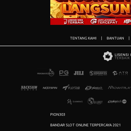
Honey 888
H
TENTANG KAMI
|
BANTUAN
|
Maya Quest
PION303
BANDAR SLOT ONLINE TERPERCAYA 2021