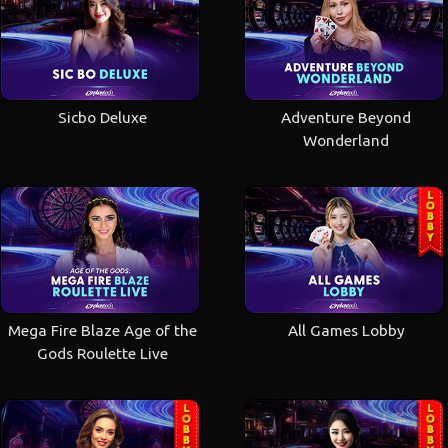
Sicbo Deluxe
Adventure Beyond
Wonderland
Mega Fire Blaze Age of the
All Games Lobby
Gods Roulette Live