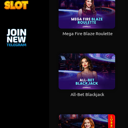
Mega Fire Blaze Roulette
All-Bet Blackjack