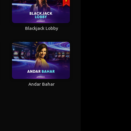
Blackjack Lobby
Andar Bahar