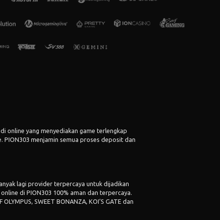
judi online yang menyediakan game terlengkap
ine. PION303 menjamin semua proses deposit dan
nyak lagi provider terpercaya untuk dijadikan
t online di PION303 100% aman dan terpercaya.
TE OF OLYMPUS, SWEET BONANZA, KOI’S GATE dan