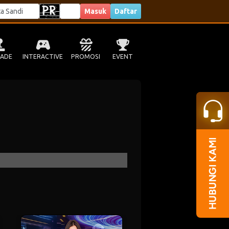
!
SELAMAT DATANG DI PION303 , UNTUK DEPOSIT MELALUI MESIN EDC 
Masuk
Daftar
ADE
INTERACTIVE
PROMOSI
EVENT