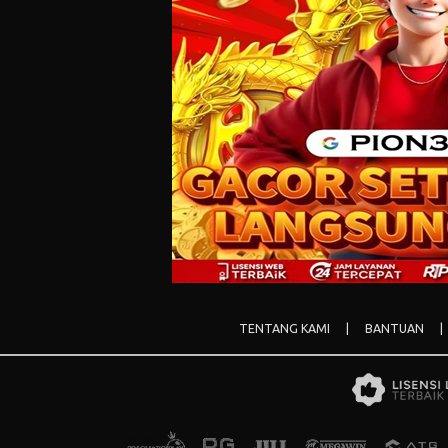
TENTANG KAMI
|
BANTUAN
|