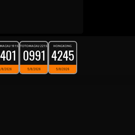
MACAU 1915
TOTOMACAU 2215
HONGKONG
401
0991
4245
5/8/2026
5/8/2026
5/8/2026