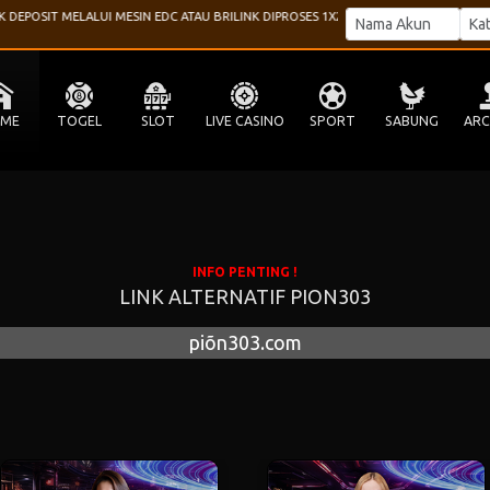
T MELALUI MESIN EDC ATAU BRILINK DIPROSES 1X24 JAM YAH, SEHAT SELALU BOSKU !
ME
TOGEL
SLOT
LIVE CASINO
SPORT
SABUNG
ARC
INFO PENTING !
LINK ALTERNATIF PION303
piõn303.com