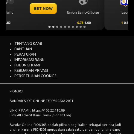
Previous
Next
BET NOW
Lyon
Sparta Praha
1
0.86
-1
0.96
TENTANG KAMI
BANTUAN
PERATURAN
INFORMASI BANK
HUBUNGI KAMI
KEBIJAKAN PRIVASI
PERSETUJUAN COOKIES
PION303
BANDAR SLOT ONLINE TERPERCAYA 2021
LINK IP KAMI : https://165.22.110.89
Link Alternatif Kami : www.pion303.org
Bandar Online PION303 adalah pilihan bagi kalian sebagai pecinta judi
online, karena PION303 merupakan salah satu bandar judi online yang