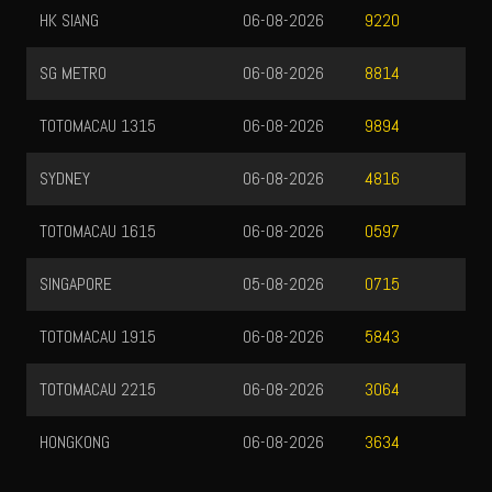
HK SIANG
06-08-2026
9220
SG METRO
06-08-2026
8814
TOTOMACAU 1315
06-08-2026
9894
SYDNEY
06-08-2026
4816
TOTOMACAU 1615
06-08-2026
0597
SINGAPORE
05-08-2026
0715
TOTOMACAU 1915
06-08-2026
5843
TOTOMACAU 2215
06-08-2026
3064
HONGKONG
06-08-2026
3634