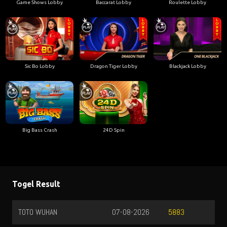
Game Shows Lobby
Baccarat Lobby
Roulette Lobby
Sic Bo Lobby
Dragon Tiger Lobby
Blackjack Lobby
Big Bass Crash
24D Spin
Togel Result
TOTO WUHAN
07-08-2026
MALA
5883