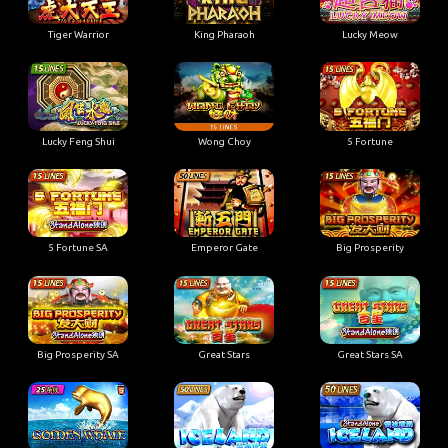
Tiger Warrior
King Pharaoh
Lucky Meow
Lucky Feng Shui
Wong Choy
5 Fortune
5 Fortune SA
Emperor Gate
Big Prosperity
Big Prosperity SA
Great Stars
Great Stars SA