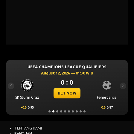
UEFA CHAMPIONS LEAGUE QUALIFIERS
August 12, 2026 — 01:30 WIB
0 : 0
Previous
Next
BET NOW
SK Sturm Graz
Fenerbahce
-0.5
0.95
0.5
0.87
TENTANG KAMI
BANTUAN