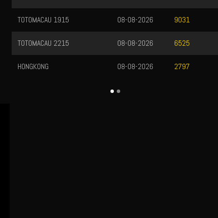
TOTOMACAU 1915
08-08-2026
9031
TOTOMACAU 2215
08-08-2026
6525
HONGKONG
08-08-2026
2797