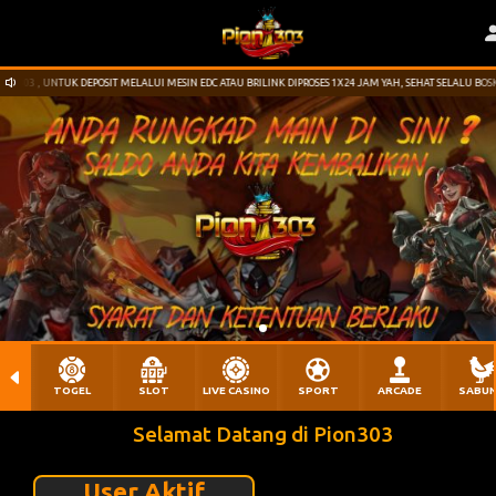
3 , UNTUK DEPOSIT MELALUI MESIN EDC ATAU BRILINK DIPROSES 1X24 JAM YAH, SEHAT SELALU BOSKU !!
TOGEL
SLOT
LIVE CASINO
SPORT
ARCADE
SABU
Selamat Datang di Pion303
User Aktif