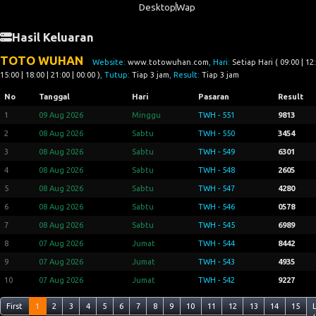
Desktop
Wap
Hasil Keluaran
TOTO WUHAN
Website:
www.totowuhan.com
, Hari:
Setiap Hari ( 09:00 | 12:
15:00 | 18:00 | 21:00 | 00:00 )
, Tutup:
Tiap 3 jam
, Result:
Tiap 3 jam
No
Tanggal
Hari
Pasaran
Result
1
09 Aug 2026
Minggu
TWH - 551
9813
2
08 Aug 2026
Sabtu
TWH - 550
3454
3
08 Aug 2026
Sabtu
TWH - 549
6301
4
08 Aug 2026
Sabtu
TWH - 548
2605
5
08 Aug 2026
Sabtu
TWH - 547
4280
6
08 Aug 2026
Sabtu
TWH - 546
0578
7
08 Aug 2026
Sabtu
TWH - 545
6989
8
07 Aug 2026
Jumat
TWH - 544
8442
9
07 Aug 2026
Jumat
TWH - 543
4935
10
07 Aug 2026
Jumat
TWH - 542
9227
First
1
2
3
4
5
6
7
8
9
10
11
12
13
14
15